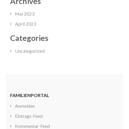
Archives
Mai 2023
April 2023
Categories
Uncategorized
FAMILIENPORTAL
Anmelden
Eintrags-Feed
Kommentar-Feed