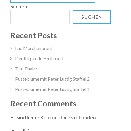
Suchen
SUCHEN
Recent Posts
Die Märchenbraut
Der fliegende Ferdinand
Tim Thaler
Pusteblume mit Peter Lustig Staffel 2
Pusteblume mit Peter Lustig Staffel 1
Recent Comments
Es sind keine Kommentare vorhanden.