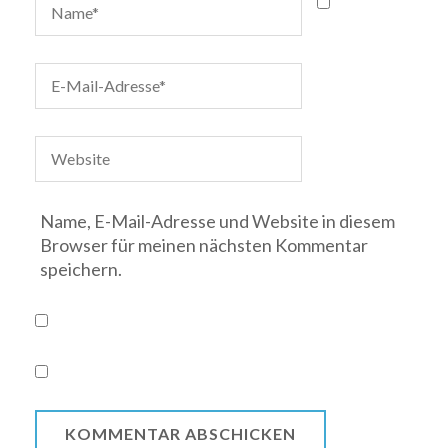
Name, E-Mail-Adresse und Website in diesem
Browser für meinen nächsten Kommentar
speichern.