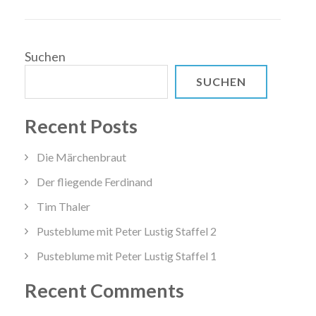
Suchen
SUCHEN
Recent Posts
Die Märchenbraut
Der fliegende Ferdinand
Tim Thaler
Pusteblume mit Peter Lustig Staffel 2
Pusteblume mit Peter Lustig Staffel 1
Recent Comments