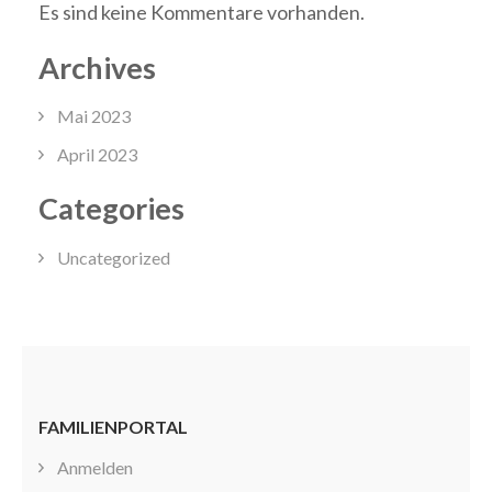
Es sind keine Kommentare vorhanden.
Archives
Mai 2023
April 2023
Categories
Uncategorized
FAMILIENPORTAL
Anmelden