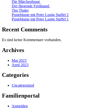
Die Märchenbraut
Der fliegende Ferdinand
Tim Thaler
Pusteblume mit Peter Lustig Staffel 2
Pusteblume mit Peter Lustig Staffel 1
Recent Comments
Es sind keine Kommentare vorhanden.
Archives
Mai 2023
April 2023
Categories
Uncategorized
Familienportal
Anmelden