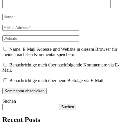
Name
*
E-
Mail
*
Website
Name, E-Mail-Adresse und Website in diesem Browser für
meinen nächsten Kommentar speichern.
Benachrichtige mich über nachfolgende Kommentare via E-
Mail.
Benachrichtige mich über neue Beiträge via E-Mail.
Suchen
Suchen
Recent Posts