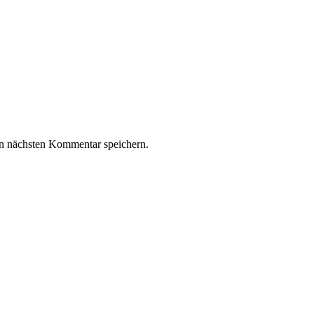
n nächsten Kommentar speichern.