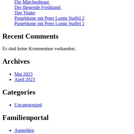
Die Märchenbraut
Der fliegende Ferdinand
Tim Thaler
Pusteblume mit Peter Lustig Staffel 2
Pusteblume mit Peter Lustig Staffel 1
Recent Comments
Es sind keine Kommentare vorhanden.
Archives
Mai 2023
April 2023
Categories
Uncategorized
Familienportal
Anmelden