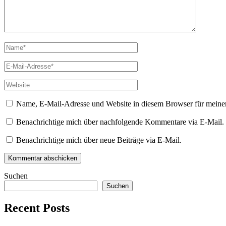
Name
*
E-
Mail
*
Website
Name, E-Mail-Adresse und Website in diesem Browser für meine
Benachrichtige mich über nachfolgende Kommentare via E-Mail.
Benachrichtige mich über neue Beiträge via E-Mail.
Suchen
Suchen
Recent Posts