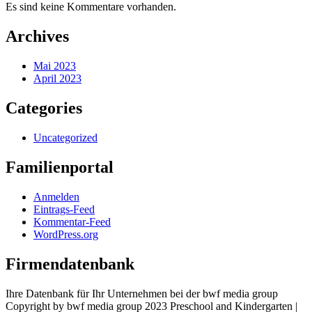
Es sind keine Kommentare vorhanden.
Archives
Mai 2023
April 2023
Categories
Uncategorized
Familienportal
Anmelden
Eintrags-Feed
Kommentar-Feed
WordPress.org
Firmendatenbank
Ihre Datenbank für Ihr Unternehmen bei der bwf media group
Copyright by bwf media group 2023 Preschool and Kindergarten |