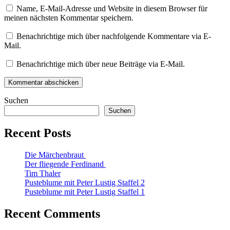
Name, E-Mail-Adresse und Website in diesem Browser für
meinen nächsten Kommentar speichern.
Benachrichtige mich über nachfolgende Kommentare via E-
Mail.
Benachrichtige mich über neue Beiträge via E-Mail.
Suchen
Suchen
Recent Posts
Die Märchenbraut
Der fliegende Ferdinand
Tim Thaler
Pusteblume mit Peter Lustig Staffel 2
Pusteblume mit Peter Lustig Staffel 1
Recent Comments